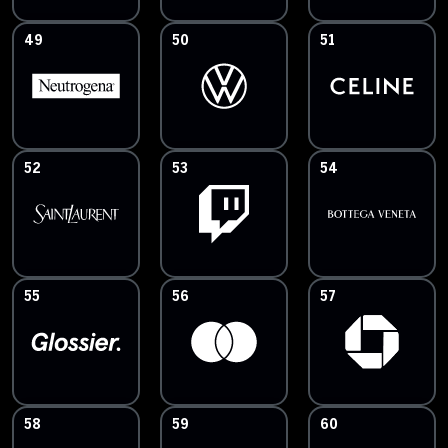
49
50
51
52
53
54
55
56
57
58
59
60