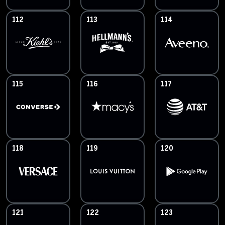
112
113
114
115
116
117
118
119
120
121
122
123