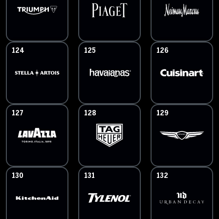
124
125
126
127
128
129
130
131
132