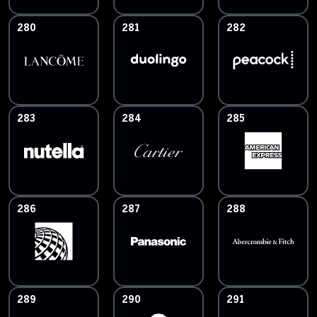
280
281
282
283
284
285
286
287
288
289
290
291