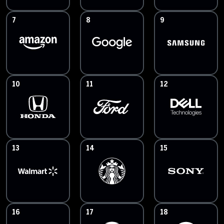
7
8
9
10
11
12
13
14
15
16
17
18