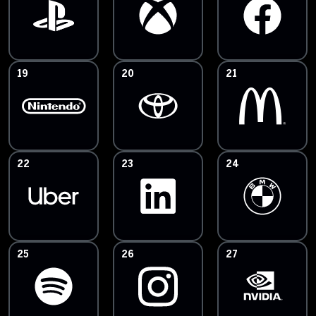
19
20
21
22
23
24
25
26
27