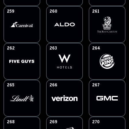
259
260
261
262
263
264
265
266
267
268
269
270