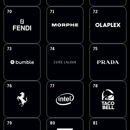
70
71
72
73
74
75
76
77
78
79
80
81