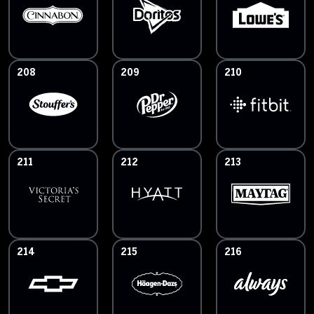
208
209
210
211
212
213
214
215
216