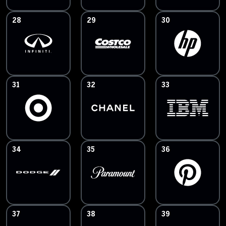
28
29
30
31
32
33
34
35
36
37
38
39