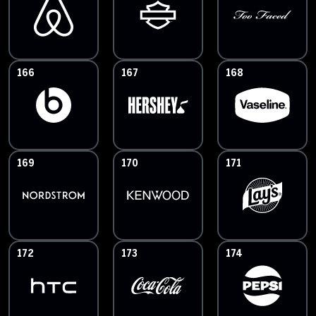
166
167
168
169
170
171
172
173
174