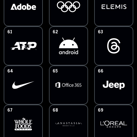
61
62
63
64
65
66
67
68
69