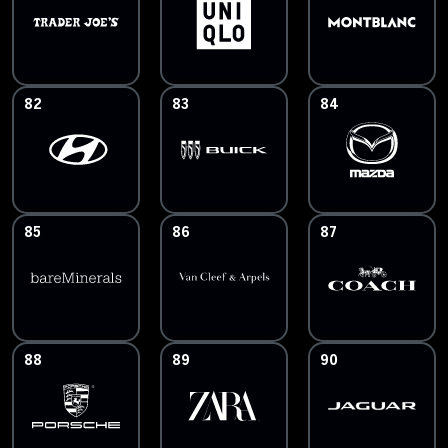
82
83
84
85
86
87
88
89
90