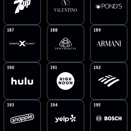
187
188
189
190
191
192
193
194
195