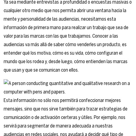
Ya sea mediante entrevistas a profundidad o encuestas masivas o
cualquier otro medio que nos permita abrir una ventana hacia la
mente y personalidad de las audiencias, necesitamos esta
información de primera mano para realizar un trabajo que sea de
valor para las marcas con las que trabajamos. Conocer a las
audiencias va más allá de saber cómo venderles un producto, es
entender qué los motiva, cómo es su vida, cómo configuran el
mundo que los rodea y, desde luego, cómo entienden las marcas
que usan y que se comunican con ellos.
Esta información no sólo nos permitirá confeccionar mejores
mensajes, sino que nos sirve también para trazar estrategias de
comunicación o de activación certeras y útiles. Por ejemplo, nos
servirá para segmentar de manera adecuada a nuestras
audiencias en redes sociales, nos ayudará a decidir qué tipo de