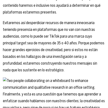
contenido haremos e inclusive nos ayudará a determinar en qué
plataformas estaremos presentes.
Evitaremos así desperdiciar recursos de manera innecesaria
teniendo presencia en plataformas que no van con nuestras
audiencias, como lo puede ser TikTok para una marca cuyo
principal target sea de mayores de 35 o 40 años. Porque podemos
hacer grandes ejercicios de creatividad, pero si estos no están
basados en los hallazgos de una investigación seria y a
profundidad, estaremos construyendo nuestros mensajes sin
nada que los sustente en lo estratégico.
Finalmente, y esta es una cuestión que tenemos que aprender a
enfatizar cuando hablamos con nuestros clientes; la creatividad es
muy vistosa, pero sirve de poco si no hay un trabajo estratégico