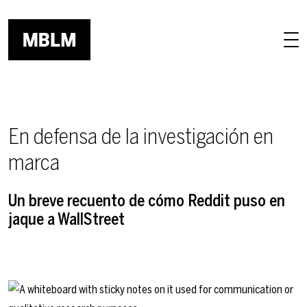
Skip to main content
En defensa de la investigación en
marca
Un breve recuento de cómo Reddit puso en
jaque a WallStreet