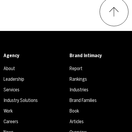
Agency
Brand Intimacy
About
Report
Leadership
Rankings
Services
Industries
Industry Solutions
Brand Families
Work
Book
Careers
Articles