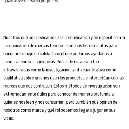
Nosotros que nos dedicamos a la comunicación y en específico a la
comunicación de marcas tenemos muchas herramientas para
hacer un trabajo de calidad con el que podamos ayudarlas a
conectar con sus audiencias. Pocas de estas son tan
infravaloradas como la investigación tanto cuantitativa como
cualitativa sobre quienes usan los productos e interactúan con las
marcas que nos contratan. Estos métodos de investigación son
extremadamente útiles para conocer de manera profunda a
quienes nos leen y nos consumen, pero también qué opinan de
nosotros como marca y qué rol podemos llegar a jugar en sus
vidas.