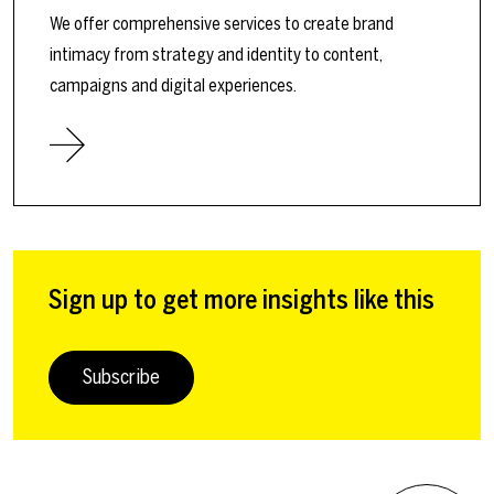
We offer comprehensive services to create brand
intimacy from strategy and identity to content,
campaigns and digital experiences.
Sign up to get more insights like this
Subscribe